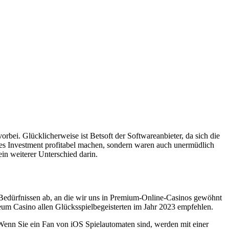
rbei. Glücklicherweise ist Betsoft der Softwareanbieter, da sich die
eses Investment profitabel machen, sondern waren auch unermüdlich
in weiterer Unterschied darin.
d Bedürfnissen ab, an die wir uns in Premium-Online-Casinos gewöhnt
um Casino allen Glücksspielbegeisterten im Jahr 2023 empfehlen.
. Wenn Sie ein Fan von iOS Spielautomaten sind, werden mit einer