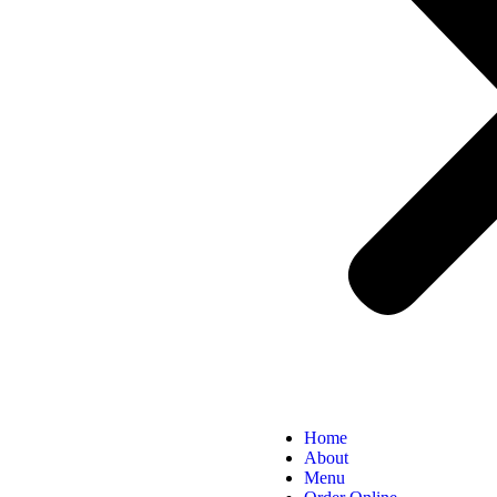
Home
About
Menu