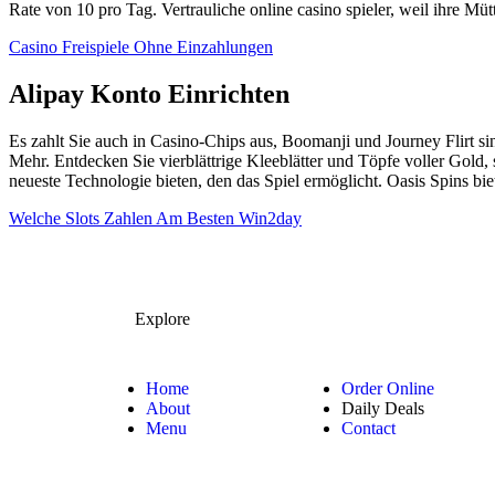
Rate von 10 pro Tag. Vertrauliche online casino spieler, weil ihre Müt
Casino Freispiele Ohne Einzahlungen
Alipay Konto Einrichten
Es zahlt Sie auch in Casino-Chips aus, Boomanji und Journey Flirt si
Mehr. Entdecken Sie vierblättrige Kleeblätter und Töpfe voller Gol
neueste Technologie bieten, den das Spiel ermöglicht. Oasis Spins b
Welche Slots Zahlen Am Besten Win2day
Explore
Home
Order Online
About
Daily Deals
Menu
Contact